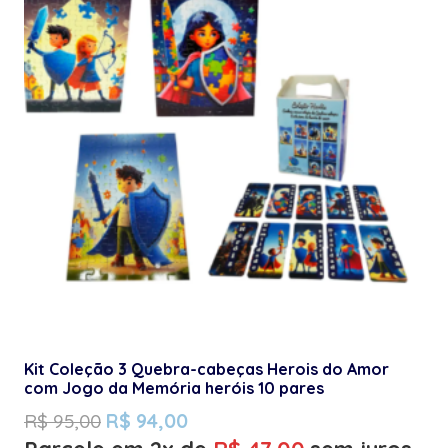
Kit Coleção 3 Quebra-cabeças Herois do Amor
com Jogo da Memória heróis 10 pares
R$
95,00
R$
94,00