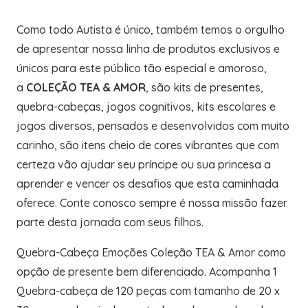
Como todo Autista é único, também temos o orgulho
de apresentar nossa linha de produtos exclusivos e
únicos para este público tão especial e amoroso,
a
COLEÇÃO TEA & AMOR
, são kits de presentes,
quebra-cabeças, jogos cognitivos, kits escolares e
jogos diversos, pensados e desenvolvidos com muito
carinho, são itens cheio de cores vibrantes que com
certeza vão ajudar seu príncipe ou sua princesa a
aprender e vencer os desafios que esta caminhada
oferece. Conte conosco sempre é nossa missão fazer
parte desta jornada com seus filhos.
Quebra-Cabeça Emoções Coleção TEA & Amor como
opção de presente bem diferenciado. Acompanha 1
Quebra-cabeça de 120 peças com tamanho de 20 x