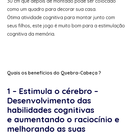
30 cm que depois de montado pode ser colocado
como um quadro para decorar sua casa.
Ótima atividade cognitiva para montar junto com
seus filhos, este jogo é muito bom para a estimulação
cognitiva da memória.
Quais os benefícios do Quebra-Cabeça ?
1 – Estimula o cérebro –
D
esenvolvimento das
habilidades cognitivas
e aumentando o raciocínio e
melhorando as suas