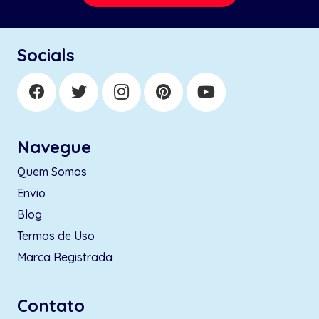
Socials
Navegue
Quem Somos
Envio
Blog
Termos de Uso
Marca Registrada
Contato