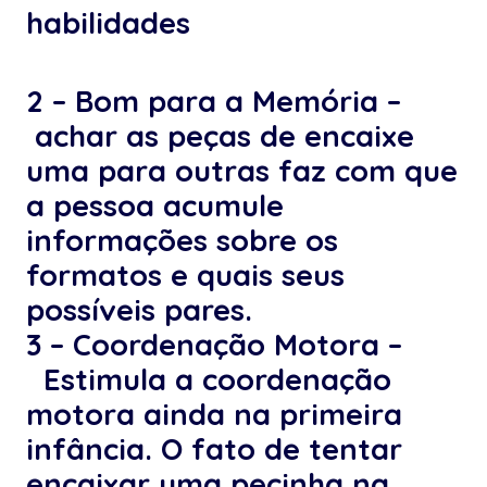
habilidades
2 – Bom para a Memória –
achar as peças de encaixe
uma para outras faz com que
a pessoa acumule
informações sobre os
formatos e quais seus
possíveis pares.
3 – Coordenação Motora –
Estimula a coordenação
motora ainda na primeira
infância. O fato de tentar
encaixar uma pecinha na