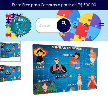
Frete Free para Compras a partir de R$ 300,00