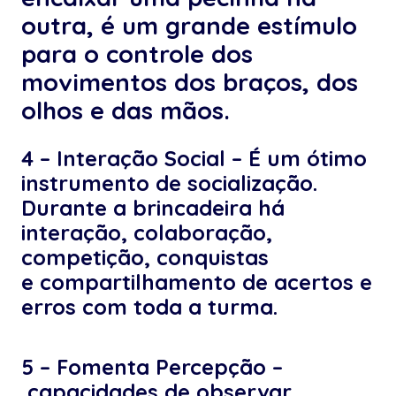
outra, é um grande estímulo
para o controle dos
movimentos dos braços, dos
olhos e das mãos.
4 – Interação Social – É um ótimo
instrumento de socialização.
Durante a brincadeira há
interação, colaboração,
competição, conquistas
e compartilhamento de acertos e
erros com toda a turma.
5 – Fomenta Percepção –
capacidades de observar,