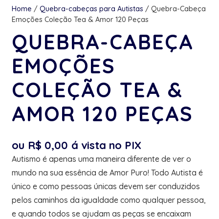
Home
/
Quebra-cabeças para Autistas
/ Quebra-Cabeça
Emoções Coleção Tea & Amor 120 Peças
QUEBRA-CABEÇA
EMOÇÕES
COLEÇÃO TEA &
AMOR 120 PEÇAS
ou
R$
0,00
á vista no PIX
Autismo é apenas uma maneira diferente de ver o
mundo na sua essência de Amor Puro! Todo Autista é
único e como pessoas únicas devem ser conduzidos
pelos caminhos da igualdade como qualquer pessoa,
e quando todos se ajudam as peças se encaixam