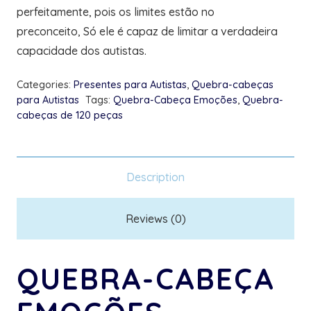
perfeitamente, pois os limites estão no
preconceito, Só ele é capaz de limitar a verdadeira
capacidade dos autistas.
Categories:
Presentes para Autistas
,
Quebra-cabeças
para Autistas
Tags:
Quebra-Cabeça Emoções
,
Quebra-
cabeças de 120 peças
Description
Reviews (0)
QUEBRA-CABEÇA