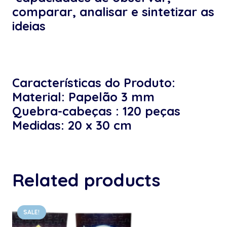
comparar, analisar e sintetizar as
ideias
Características do Produto:
Material: Papelão 3 mm
Quebra-cabeças : 120 peças
Medidas: 20 x 30 cm
Related products
SALE!