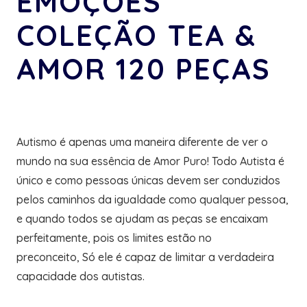
EMOÇÕES
COLEÇÃO TEA &
AMOR 120 PEÇAS
Autismo é apenas uma maneira diferente de ver o
mundo na sua essência de Amor Puro! Todo Autista é
único e como pessoas únicas devem ser conduzidos
pelos caminhos da igualdade como qualquer pessoa,
e quando todos se ajudam as peças se encaixam
perfeitamente, pois os limites estão no
preconceito, Só ele é capaz de limitar a verdadeira
capacidade dos autistas.