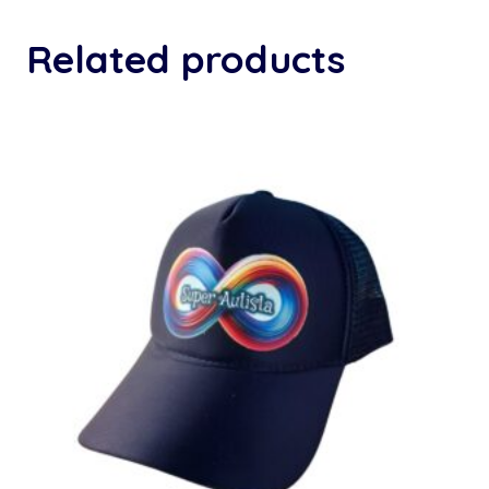
Related products