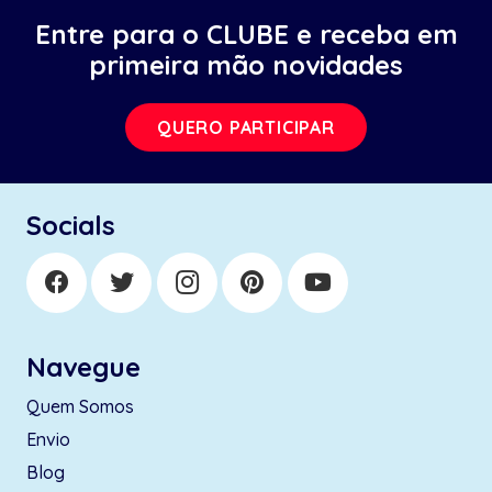
Entre para o CLUBE e receba em
primeira mão novidades
QUERO PARTICIPAR
Socials
Navegue
Quem Somos
Envio
Blog