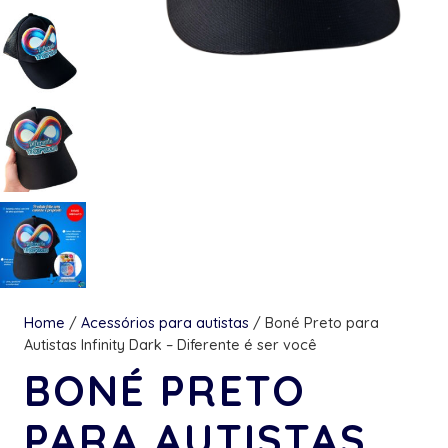
Home
/
Acessórios para autistas
/ Boné Preto para
Autistas Infinity Dark – Diferente é ser você
BONÉ PRETO
PARA AUTISTAS