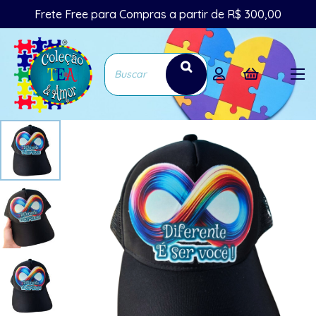
Frete Free para Compras a partir de R$ 300,00