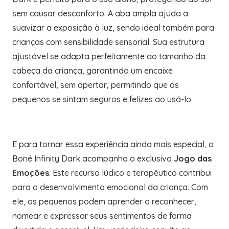
sem causar desconforto. A aba ampla ajuda a
suavizar a exposição à luz, sendo ideal também para
crianças com sensibilidade sensorial. Sua estrutura
ajustável se adapta perfeitamente ao tamanho da
cabeça da criança, garantindo um encaixe
confortável, sem apertar, permitindo que os
pequenos se sintam seguros e felizes ao usá-lo.
E para tornar essa experiência ainda mais especial, o
Boné Infinity Dark acompanha o exclusivo
Jogo das
Emoções
. Este recurso lúdico e terapêutico contribui
para o desenvolvimento emocional da criança. Com
ele, os pequenos podem aprender a reconhecer,
nomear e expressar seus sentimentos de forma