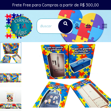
Frete Free para Compras a partir de R$ 300,00