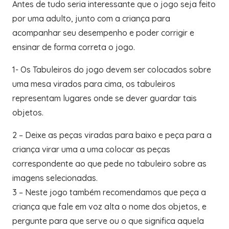
Antes de tudo seria interessante que o jogo seja feito
por uma adulto, junto com a criança para
acompanhar seu desempenho e poder corrigir e
ensinar de forma correta o jogo.
1- Os Tabuleiros do jogo devem ser colocados sobre
uma mesa virados para cima, os tabuleiros
representam lugares onde se dever guardar tais
objetos.
2 – Deixe as peças viradas para baixo e peça para a
criança virar uma a uma colocar as peças
correspondente ao que pede no tabuleiro sobre as
imagens selecionadas.
3 – Neste jogo também recomendamos que peça a
criança que fale em voz alta o nome dos objetos, e
pergunte para que serve ou o que significa aquela