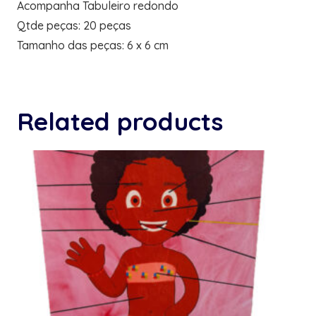
Acompanha Tabuleiro redondo
Qtde peças: 20 peças
Tamanho das peças: 6 x 6 cm
Related products