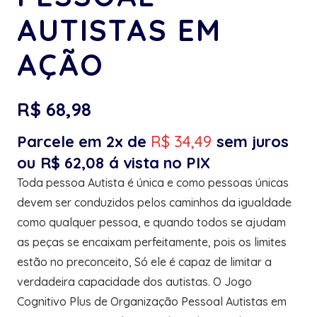
AUTISTAS EM
AÇÃO
R$
68,98
Parcele em 2x de
R$
34,49
sem juros
ou
R$
62,08
á vista no PIX
Toda pessoa Autista é única e como pessoas únicas
devem ser conduzidos pelos caminhos da igualdade
como qualquer pessoa, e quando todos se ajudam
as peças se encaixam perfeitamente, pois os limites
estão no preconceito, Só ele é capaz de limitar a
verdadeira capacidade dos autistas. O Jogo
Cognitivo Plus de Organização Pessoal Autistas em