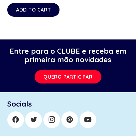
ADD TO CART
Entre para o CLUBE e receba em
primeira mão novidades
QUERO PARTICIPAR
Socials