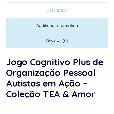
Description
Additional information
Reviews (0)
Jogo Cognitivo Plus de
Organização Pessoal
Autistas em Ação –
Coleção TEA & Amor