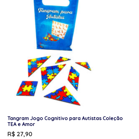
Tangram Jogo Cognitivo para Autistas Coleção
TEA e Amor
R$
27,90