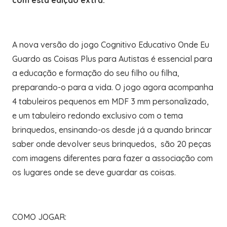
com esta edição extra.
A nova versão do jogo Cognitivo Educativo Onde Eu
Guardo as Coisas Plus para Autistas é essencial para
a educação e formação do seu filho ou filha,
preparando-o para a vida. O jogo agora acompanha
4 tabuleiros pequenos em MDF 3 mm personalizado,
e um tabuleiro redondo exclusivo com o tema
brinquedos, ensinando-os desde já a quando brincar
saber onde devolver seus brinquedos, são 20 peças
com imagens diferentes para fazer a associação com
os lugares onde se deve guardar as coisas.
COMO JOGAR: