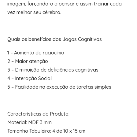
imagem, forçando-o a pensar e assim treinar cada
vez melhor seu cérebro.
Quais os benefícios dos Jogos Cognitivos
1 – Aumento do raciocínio
2 – Maior atenção
3 – Diminuição de deficiências cognitivas
4 – Interação Social
5 – Facilidade na execução de tarefas simples
Características do Produto:
Material: MDF 3 mm
Tamanho Tabuleiro: 4 de 10 x 15 cm