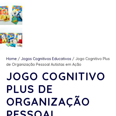
Home
/
Jogos Cognitivos Educativos
/ Jogo Cognitivo Plus
de Organização Pessoal Autistas em Ação
JOGO COGNITIVO
PLUS DE
ORGANIZAÇÃO
PESSOAL