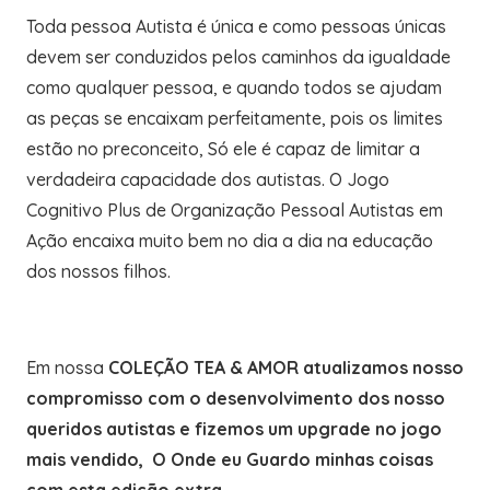
Toda pessoa Autista é única e como pessoas únicas
devem ser conduzidos pelos caminhos da igualdade
como qualquer pessoa, e quando todos se ajudam
as peças se encaixam perfeitamente, pois os limites
estão no preconceito, Só ele é capaz de limitar a
verdadeira capacidade dos autistas. O Jogo
Cognitivo Plus de Organização Pessoal Autistas em
Ação encaixa muito bem no dia a dia na educação
dos nossos filhos.
Em nossa
COLEÇÃO TEA & AMOR
atualizamos nosso
compromisso com o desenvolvimento dos nosso
queridos autistas e fizemos um upgrade no jogo
mais vendido, O Onde eu Guardo minhas coisas