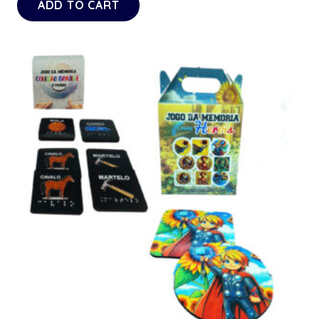
ADD TO CART