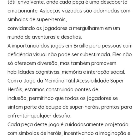
tátil envolvente, onde cada peça é uma descoberta
emocionante. As peças vazadas são adornadas com
símbolos de super-heróis,
convidando os jogadores a mergulharem em um
mundo de aventuras e desafios.
A importância dos jogos em Braille para pessoas com
deficiência visual não pode ser subestimada. Eles não
só oferecem diversão, mas também promovem
habilidades cognitivas, memória e interação social.
Com o Jogo da Memória Tátil Acessibilidade Super
Heróis, estamos construindo pontes de
inclusão, permitindo que todos os jogadores se
sintam parte da equipe de super-heróis, prontos para
enfrentar qualquer desafio.
Cada peça deste jogo é cuidadosamente projetada
com simbolos de heróis, incentivando a imaginação e