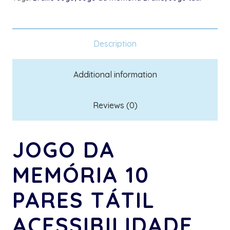
Description
Additional information
Reviews (0)
JOGO DA
MEMÓRIA 10
PARES TÁTIL
ACESSIBILIDADE