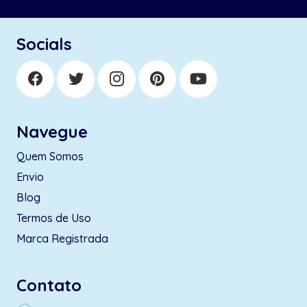
Socials
Navegue
Quem Somos
Envio
Blog
Termos de Uso
Marca Registrada
Contato