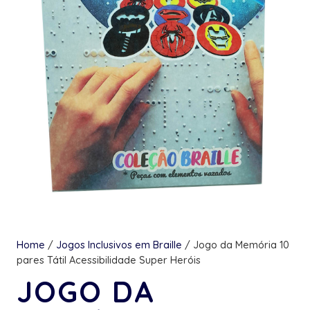
Home
/
Jogos Inclusivos em Braille
/ Jogo da Memória 10
pares Tátil Acessibilidade Super Heróis
JOGO DA