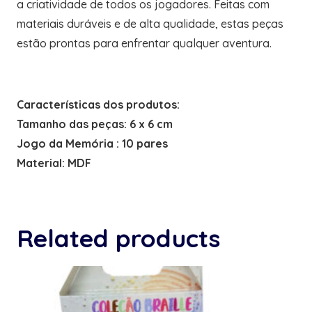
a criatividade de todos os jogadores. Feitas com
materiais duráveis e de alta qualidade, estas peças
estão prontas para enfrentar qualquer aventura.
Características dos produtos:
Tamanho das peças: 6 x 6 cm
Jogo da Memória : 10 pares
Material: MDF
Related products