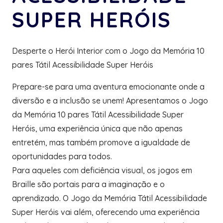
SUPER HERÓIS
Desperte o Herói Interior com o Jogo da Memória 10
pares Tátil Acessibilidade Super Heróis
Prepare-se para uma aventura emocionante onde a
diversão e a inclusão se unem! Apresentamos o Jogo
da Memória 10 pares Tátil Acessibilidade Super
Heróis, uma experiência única que não apenas
entretém, mas também promove a igualdade de
oportunidades para todos.
Para aqueles com deficiência visual, os jogos em
Braille são portais para a imaginação e o
aprendizado. O Jogo da Memória Tátil Acessibilidade
Super Heróis vai além, oferecendo uma experiência