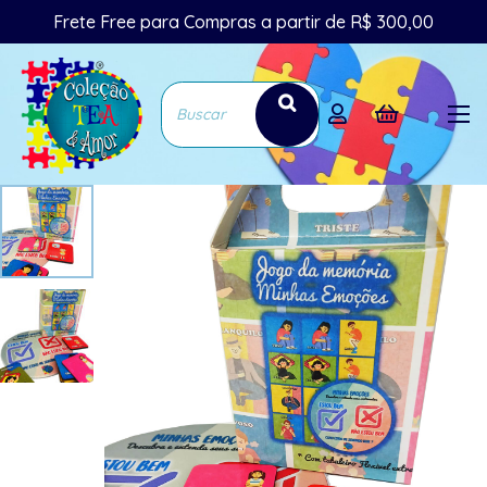
Frete Free para Compras a partir de R$ 300,00