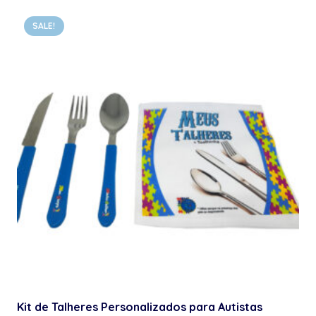
SALE!
Kit de Talheres Personalizados para Autistas