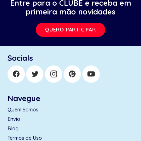
Entre para o CLUBE e receba em
primeira mão novidades
QUERO PARTICIPAR
Socials
Navegue
Quem Somos
Envio
Blog
Termos de Uso