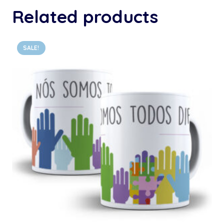
Related products
SALE!