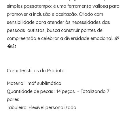
simples passatempo; é uma ferramenta valiosa para
promover a inclusão e aceitação. Criado com
sensibilidade para atender às necessidades das
pessoas autistas, busca construir pontes de
compreensão e celebrar a diversidade emocional. 🌈
🧠🎲
Caracteristicas do Produto :
Material : mdf sublimático
Quantidade de peças : 14 peças – Totalizando 7
pares
Tabuleiro: Flexivel personalizado