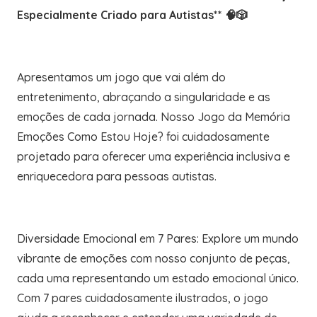
Especialmente Criado para Autistas** 🧠🎲
Apresentamos um jogo que vai além do
entretenimento, abraçando a singularidade e as
emoções de cada jornada. Nosso Jogo da Memória
Emoções Como Estou Hoje? foi cuidadosamente
projetado para oferecer uma experiência inclusiva e
enriquecedora para pessoas autistas.
Diversidade Emocional em 7 Pares: Explore um mundo
vibrante de emoções com nosso conjunto de peças,
cada uma representando um estado emocional único.
Com 7 pares cuidadosamente ilustrados, o jogo