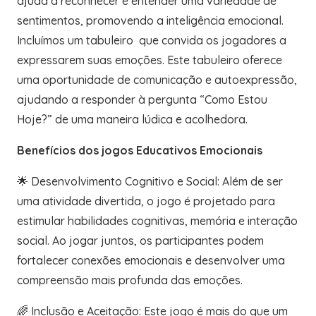
ajuda a reconhecer e entender uma variedade de
sentimentos, promovendo a inteligência emocional.
Incluímos um tabuleiro que convida os jogadores a
expressarem suas emoções. Este tabuleiro oferece
uma oportunidade de comunicação e autoexpressão,
ajudando a responder à pergunta “Como Estou
Hoje?” de uma maneira lúdica e acolhedora.
Benefícios dos jogos Educativos Emocionais
🌟 Desenvolvimento Cognitivo e Social: Além de ser
uma atividade divertida, o jogo é projetado para
estimular habilidades cognitivas, memória e interação
social. Ao jogar juntos, os participantes podem
fortalecer conexões emocionais e desenvolver uma
compreensão mais profunda das emoções.
🌈 Inclusão e Aceitação: Este jogo é mais do que um