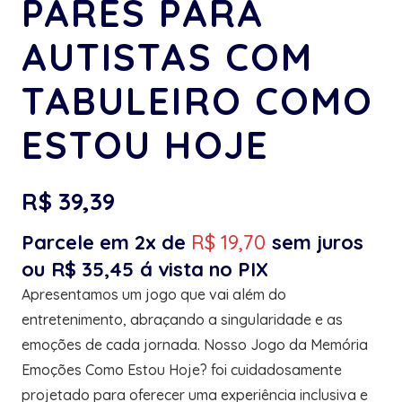
PARES PARA
AUTISTAS COM
TABULEIRO COMO
ESTOU HOJE
R$
39,39
Parcele em 2x de
R$
19,70
sem juros
ou
R$
35,45
á vista no PIX
Apresentamos um jogo que vai além do
entretenimento, abraçando a singularidade e as
emoções de cada jornada. Nosso Jogo da Memória
Emoções Como Estou Hoje? foi cuidadosamente
projetado para oferecer uma experiência inclusiva e