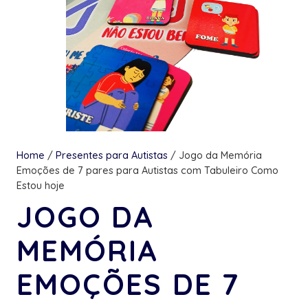
Home
/
Presentes para Autistas
/ Jogo da Memória
Emoções de 7 pares para Autistas com Tabuleiro Como
Estou hoje
JOGO DA
MEMÓRIA
EMOÇÕES DE 7