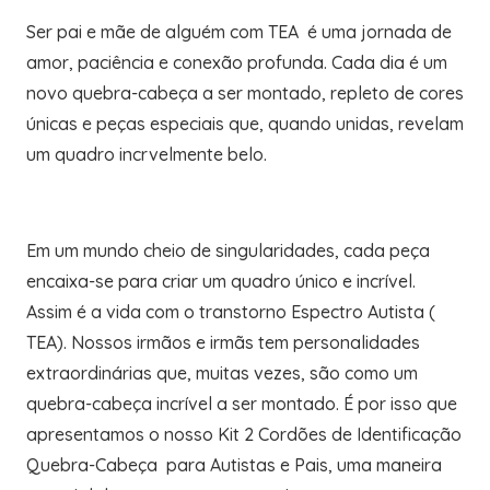
Ser pai e mãe de alguém com TEA é uma jornada de
amor, paciência e conexão profunda. Cada dia é um
novo quebra-cabeça a ser montado, repleto de cores
únicas e peças especiais que, quando unidas, revelam
um quadro incrvelmente belo.
Em um mundo cheio de singularidades, cada peça
encaixa-se para criar um quadro único e incrível.
Assim é a vida com o transtorno Espectro Autista (
TEA). Nossos irmãos e irmãs tem personalidades
extraordinárias que, muitas vezes, são como um
quebra-cabeça incrível a ser montado. É por isso que
apresentamos o nosso Kit 2 Cordões de Identificação
Quebra-Cabeça para Autistas e Pais, uma maneira