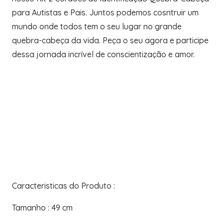
para Autistas e Pais. Juntos podemos cosntruir um
mundo onde todos tem o seu lugar no grande
quebra-cabeça da vida. Peça o seu agora e participe
dessa jornada incrível de conscientização e amor.
Caracteristicas do Produto :
Tamanho : 49 cm