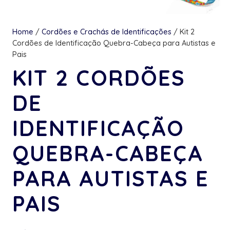
Home
/
Cordões e Crachás de Identificações
/ Kit 2
Cordões de Identificação Quebra-Cabeça para Autistas e
Pais
KIT 2 CORDÕES
DE
IDENTIFICAÇÃO
QUEBRA-CABEÇA
PARA AUTISTAS E
PAIS