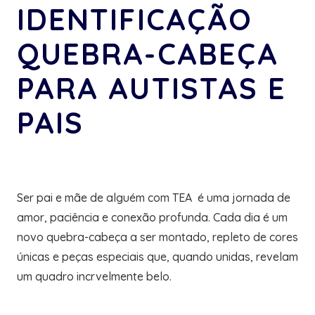
IDENTIFICAÇÃO
QUEBRA-CABEÇA
PARA AUTISTAS E
PAIS
Ser pai e mãe de alguém com TEA é uma jornada de
amor, paciência e conexão profunda. Cada dia é um
novo quebra-cabeça a ser montado, repleto de cores
únicas e peças especiais que, quando unidas, revelam
um quadro incrvelmente belo.