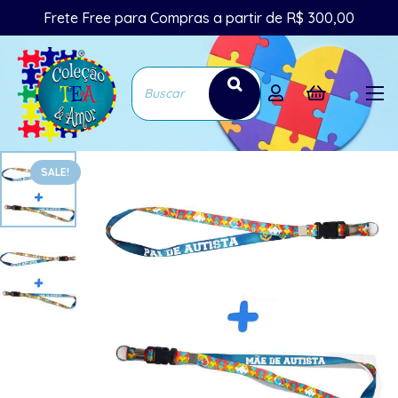
Frete Free para Compras a partir de R$ 300,00
SALE!