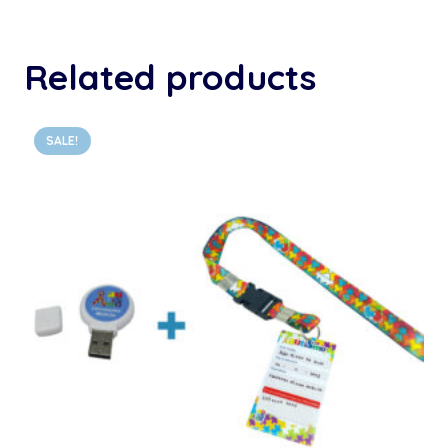
Related products
SALE!