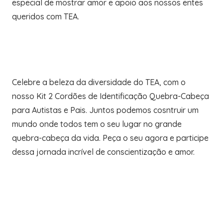
especial de mostrar amor e apoio aos nossos entes
queridos com TEA.
Celebre a beleza da diversidade do TEA, com o
nosso Kit 2 Cordões de Identificação Quebra-Cabeça
para Autistas e Pais. Juntos podemos cosntruir um
mundo onde todos tem o seu lugar no grande
quebra-cabeça da vida. Peça o seu agora e participe
dessa jornada incrível de conscientização e amor.