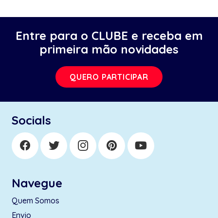
Entre para o CLUBE e receba em
primeira mão novidades
QUERO PARTICIPAR
Socials
Navegue
Quem Somos
Envio