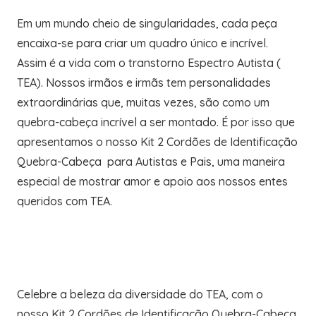
Em um mundo cheio de singularidades, cada peça
encaixa-se para criar um quadro único e incrível.
Assim é a vida com o transtorno Espectro Autista (
TEA). Nossos irmãos e irmãs tem personalidades
extraordinárias que, muitas vezes, são como um
quebra-cabeça incrível a ser montado. É por isso que
apresentamos o nosso Kit 2 Cordões de Identificação
Quebra-Cabeça para Autistas e Pais, uma maneira
especial de mostrar amor e apoio aos nossos entes
queridos com TEA.
Celebre a beleza da diversidade do TEA, com o
nosso Kit 2 Cordões de Identificação Quebra-Cabeça