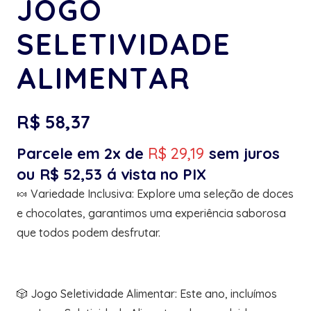
JOGO
SELETIVIDADE
ALIMENTAR
R$
58,37
Parcele em 2x de
R$
29,19
sem juros
ou
R$
52,53
á vista no PIX
🍬 Variedade Inclusiva: Explore uma seleção de doces
e chocolates, garantimos uma experiência saborosa
que todos podem desfrutar.
🎲 Jogo Seletividade Alimentar: Este ano, incluímos