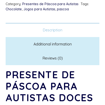
Category:
Presentes de Páscoa para Autistas
Tags:
quantity
Chocolate
,
Jogos para Autistas
,
pascoa
Description
Additional information
Reviews (0)
PRESENTE DE
PÁSCOA PARA
AUTISTAS DOCES