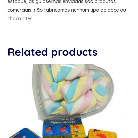
estoque, as guloseimas enviadas são produtos
comerciais, não fabricamos nenhum tipo de doce ou
chocolates
Related products