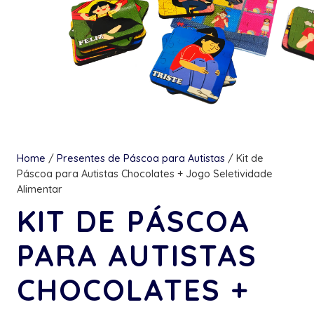
Home
/
Presentes de Páscoa para Autistas
/ Kit de
Páscoa para Autistas Chocolates + Jogo Seletividade
Alimentar
KIT DE PÁSCOA
PARA AUTISTAS
CHOCOLATES +