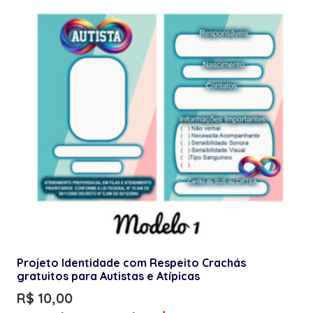
Projeto Identidade com Respeito Crachás
gratuitos para Autistas e Atípicas
R$
10,00