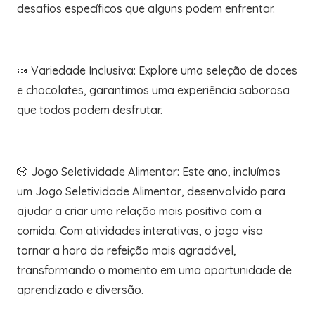
desafios específicos que alguns podem enfrentar.
🍬 Variedade Inclusiva: Explore uma seleção de doces
e chocolates, garantimos uma experiência saborosa
que todos podem desfrutar.
🎲 Jogo Seletividade Alimentar: Este ano, incluímos
um Jogo Seletividade Alimentar, desenvolvido para
ajudar a criar uma relação mais positiva com a
comida. Com atividades interativas, o jogo visa
tornar a hora da refeição mais agradável,
transformando o momento em uma oportunidade de
aprendizado e diversão.