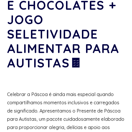
E CHOCOLATES +
JOGO
SELETIVIDADE
ALIMENTAR PARA
AUTISTAS🍫
Celebrar a Páscoa é ainda mais especial quando
compartilhamos momentos inclusivos e carregados
de significado. Apresentamos o Presente de Páscoa
para Autistas, um pacote cuidadosamente elaborado
para proporcionar alegria, delícias e apoio aos