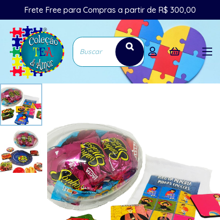
Frete Free para Compras a partir de R$ 300,00