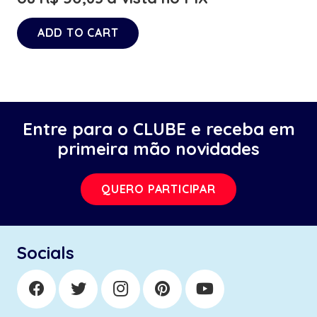
ADD TO CART
Entre para o CLUBE e receba em
primeira mão novidades
QUERO PARTICIPAR
Socials