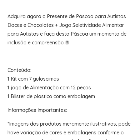
Adquira agora o Presente de Páscoa para Autistas
Doces e Chocolates + Jogo Seletividade Alimentar
para Autistas e faça desta Páscoa um momento de
inclusão e compreensão.🍫
Conteúdo:
1 Kit com 7 guloseimas
1 jogo de Alimentação com 12 peças
1 Blister de plastico como embalagem
Informações Importantes:
*Imagens dos produtos meramente ilustrativas, pode
have variação de cores e embalagens conforme o