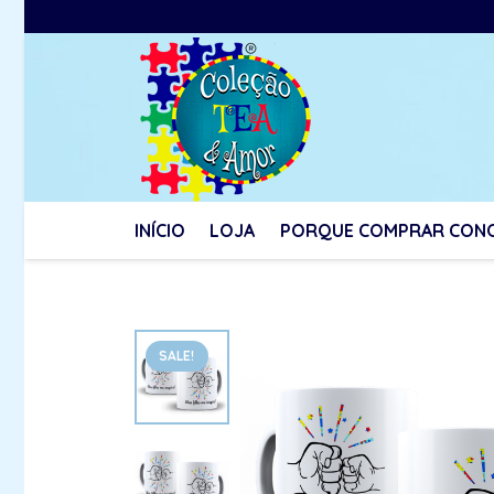
INÍCIO
LOJA
PORQUE COMPRAR CON
SALE!