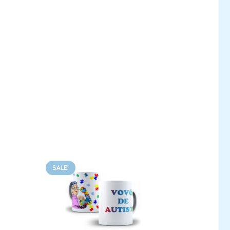
SALE!