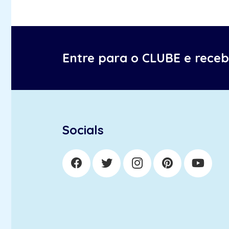
Entre para o CLUBE e rece
Socials