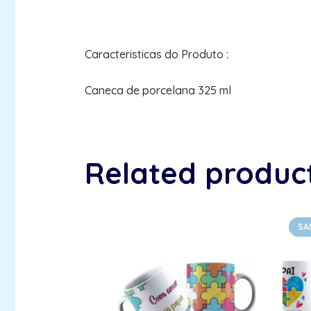
Caracteristicas do Produto :
Caneca de porcelana 325 ml
Related produc
SA