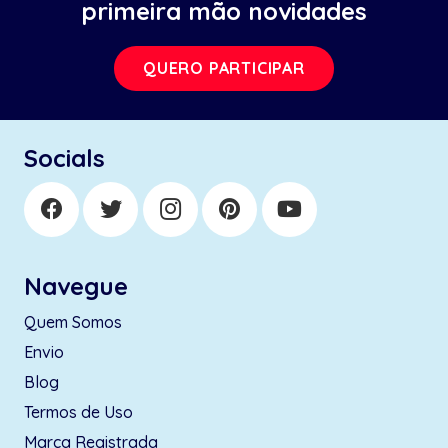
primeira mão novidades
QUERO PARTICIPAR
Socials
Navegue
Quem Somos
Envio
Blog
Termos de Uso
Marca Registrada