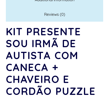
Reviews (0)
KIT PRESENTE
SOU IRMÃ DE
AUTISTA COM
CANECA +
CHAVEIRO E
CORDÃO PUZZLE