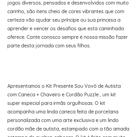
jogos diversos, pensados e desenvolvidos com muito
carinho, são itens cheio de cores vibrantes que com
certeza vão ajudar seu príncipe ou sua princesa a
aprender e vencer os desafios que esta caminhada
oferece. Conte conosco sempre é nossa missão fazer
parte desta jornada com seus filhos.
Apresentamos o Kit Presente Sou Vovô de Autista
com Caneca + Chaveiro e Cordão Puzzle , um kit
super especial para irmãs orgulhosas. O kit
acompanha uma linda caneca feita de porcelana
personalizada com uma arte exclusiva e um lindo
cordão mãe de autista, estampado com a tão amada