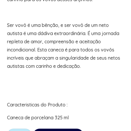
Ser vovô é uma bênção, e ser vovô de um neto
autista é uma dádiva extraordinária. É uma jornada
repleta de amor, compreensão e aceitação
incondicional. Esta caneca é para todos os vovôs
incríveis que abraçam a singularidade de seus netos
autistas com carinho e dedicação.
Caracteristicas do Produto :
Caneca de porcelana 325 ml