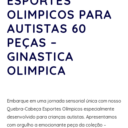
ESPORTES
OLIMPICOS PARA
AUTISTAS 60
PEÇAS –
GINASTICA
OLIMPICA
Embarque em uma jornada sensorial única com nosso
Quebra-Cabeça Esportes Olímpicos especialmente
desenvolvido para crianças autistas. Apresentamos
com orgulho a emocionante peça da coleção –