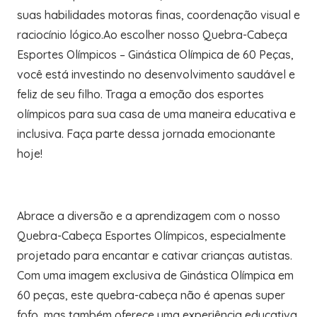
suas habilidades motoras finas, coordenação visual e
raciocínio lógico.Ao escolher nosso Quebra-Cabeça
Esportes Olímpicos – Ginástica Olímpica de 60 Peças,
você está investindo no desenvolvimento saudável e
feliz de seu filho. Traga a emoção dos esportes
olímpicos para sua casa de uma maneira educativa e
inclusiva. Faça parte dessa jornada emocionante
hoje!
Abrace a diversão e a aprendizagem com o nosso
Quebra-Cabeça Esportes Olímpicos, especialmente
projetado para encantar e cativar crianças autistas.
Com uma imagem exclusiva de Ginástica Olímpica em
60 peças, este quebra-cabeça não é apenas super
fofo, mas também oferece uma experiência educativa