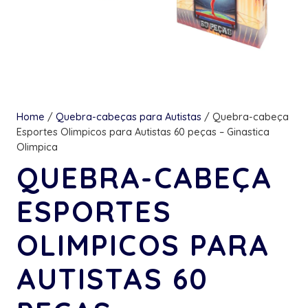
Home
/
Quebra-cabeças para Autistas
/ Quebra-cabeça
Esportes Olimpicos para Autistas 60 peças – Ginastica
Olimpica
QUEBRA-CABEÇA
ESPORTES
OLIMPICOS PARA
AUTISTAS 60