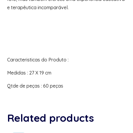
e terapêutica incomparável.
Caracteristicas do Produto :
Medidas : 27 X 19 cm
Qtde de peças : 60 peças
Related products