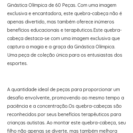
Ginástica Olímpica de 60 Peças. Com uma imagem
exclusiva e encantadora, este quebra-cabeça não é
apenas divertido, mas também oferece inúmeros
benefícios educacionais e terapêuticos.Este quebra-
cabeça destaca-se com uma imagem exclusiva que
captura a magia e a graça da Ginástica Olímpica.
Uma peça de coleção única para os entusiastas dos
esportes.
A quantidade ideal de peças para proporcionar um
desafio envolvente, promovendo ao mesmo tempo a
paciência e a concentração.Os quebra-cabeças são
reconhecidos por seus benefícios terapêuticos para
crianças autistas. Ao montar este quebra-cabeça, seu
filho não apenas se diverte, mas também melhora