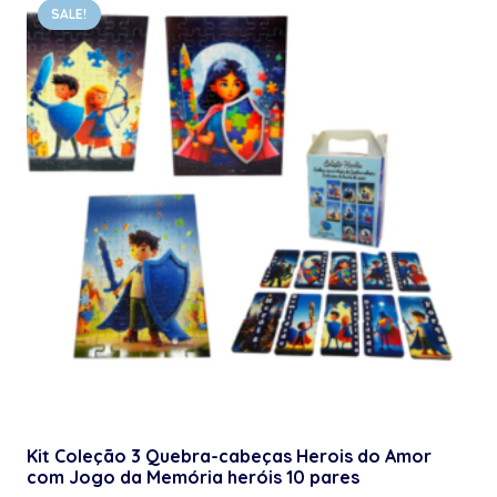
SALE!
Kit Coleção 3 Quebra-cabeças Herois do Amor
com Jogo da Memória heróis 10 pares