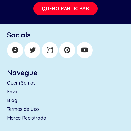
QUERO PARTICIPAR
Socials
Navegue
Quem Somos
Envio
Blog
Termos de Uso
Marca Registrada