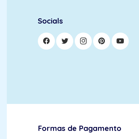
Socials
Formas de Pagamento