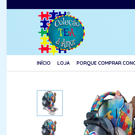
INÍCIO
LOJA
PORQUE COMPRAR CON