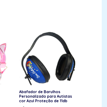
Abafador de Barulhos
Personalizado para Autistas
cor Azul Proteção de 11db