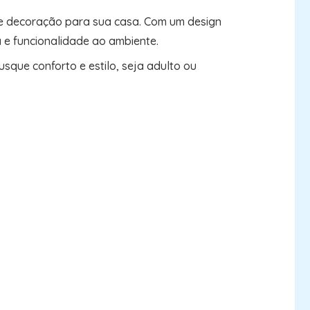
 de decoração para sua casa. Com um design
e funcionalidade ao ambiente.
usque conforto e estilo, seja adulto ou