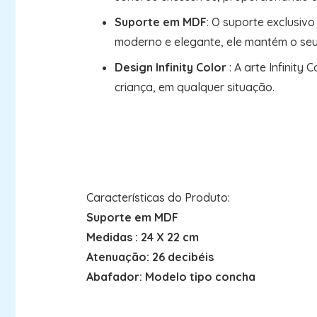
Suporte em MDF
: O suporte exclusiv
moderno e elegante, ele mantém o se
Design Infinity Color
: A arte Infinit
criança, em qualquer situação.
Características do Produto:
Suporte em MDF
Medidas : 24 X 22 cm
Atenuação: 26 decibéis
Abafador: Modelo tipo concha