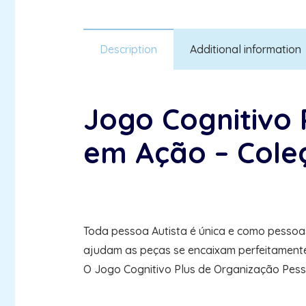
Description
Additional information
Jogo Cognitivo 
em Ação – Cole
Toda pessoa Autista é única e como pesso
ajudam as peças se encaixam perfeitamente, 
O Jogo Cognitivo Plus de Organização Pesso