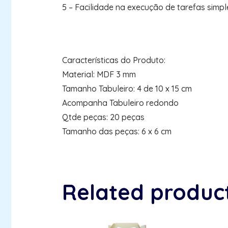
5 – Facilidade na execução de tarefas simpl
Características do Produto:
Material: MDF 3 mm
Tamanho Tabuleiro: 4 de 10 x 15 cm
Acompanha Tabuleiro redondo
Qtde peças: 20 peças
Tamanho das peças: 6 x 6 cm
Related produc