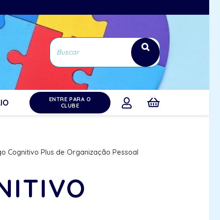
ENTRE PARA O
IO
CLUBE
o Cognitivo Plus de Organização Pessoal
NITIVO