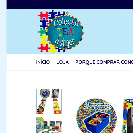
INÍCIO
LOJA
PORQUE COMPRAR CON