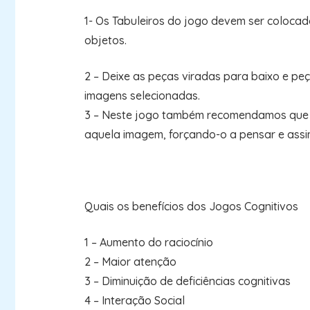
1- Os Tabuleiros do jogo devem ser colocad
objetos.
2 – Deixe as peças viradas para baixo e pe
imagens selecionadas.
3 – Neste jogo também recomendamos que pe
aquela imagem, forçando-o a pensar e assim
Quais os benefícios dos Jogos Cognitivos
1 – Aumento do raciocínio
2 – Maior atenção
3 – Diminuição de deficiências cognitivas
4 – Interação Social