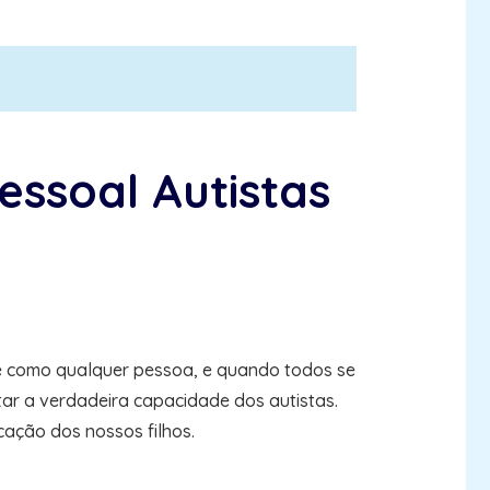
essoal Autistas
e como qualquer pessoa, e quando todos se
itar a verdadeira capacidade dos autistas.
ação dos nossos filhos.