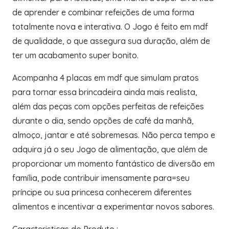
de aprender e combinar refeições de uma forma
totalmente nova e interativa. O Jogo é feito em mdf
de qualidade, o que assegura sua duração, além de
ter um acabamento super bonito.
Acompanha 4 placas em mdf que simulam pratos
para tornar essa brincadeira ainda mais realista,
além das peças com opções perfeitas de refeições
durante o dia, sendo opções de café da manhã,
almoço, jantar e até sobremesas. Não perca tempo e
adquira já o seu Jogo de alimentação, que além de
proporcionar um momento fantástico de diversão em
família, pode contribuir imensamente para=seu
príncipe ou sua princesa conhecerem diferentes
alimentos e incentivar a experimentar novos sabores.