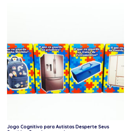
Jogo Cognitivo para Autistas Desperte Seus