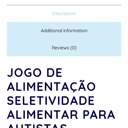
Description
Additional information
Reviews (0)
JOGO DE
ALIMENTAÇÃO
SELETIVIDADE
ALIMENTAR PARA