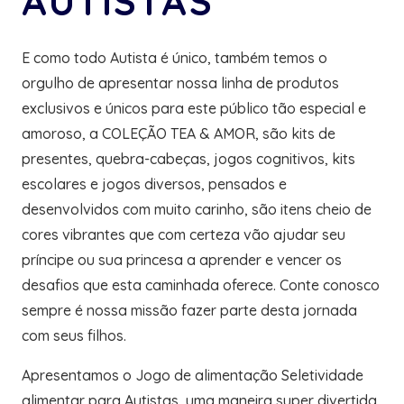
AUTISTAS
E como todo Autista é único, também temos o
orgulho de apresentar nossa linha de produtos
exclusivos e únicos para este público tão especial e
amoroso, a COLEÇÃO TEA & AMOR, são kits de
presentes, quebra-cabeças, jogos cognitivos, kits
escolares e jogos diversos, pensados e
desenvolvidos com muito carinho, são itens cheio de
cores vibrantes que com certeza vão ajudar seu
príncipe ou sua princesa a aprender e vencer os
desafios que esta caminhada oferece. Conte conosco
sempre é nossa missão fazer parte desta jornada
com seus filhos.
Apresentamos o Jogo de alimentação Seletividade
alimentar para Autistas, uma maneira super divertida