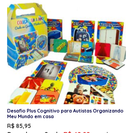
Desafio Plus Cognitivo para Autistas Organizando
Meu Mundo em casa
R$
85,95