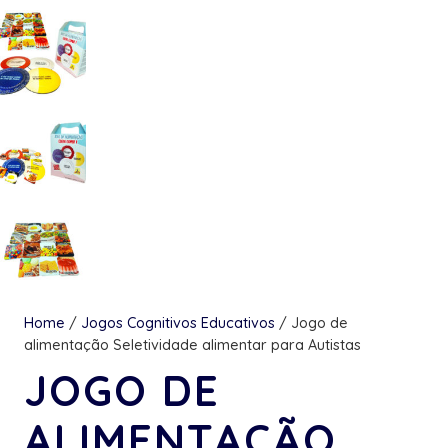
Home
/
Jogos Cognitivos Educativos
/ Jogo de
alimentação Seletividade alimentar para Autistas
JOGO DE
ALIMENTAÇÃO