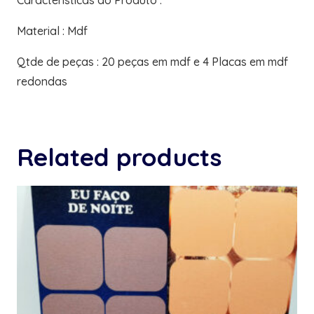
Caracteristicas do Produto :
Material : Mdf
Qtde de peças : 20 peças em mdf e 4 Placas em mdf
redondas
Related products