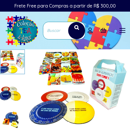
Frete Free para Compras a partir de R$ 300,00