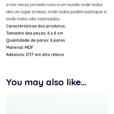
a nós nessa jornada rumo a um mundo onde todos
têm um lugar à mesa, onde todos podem participar e
onde todos são valorizados.
Características dos produtos:
Tamanho das peças: 6 x 6 cm
Quantidade de pares: 6 pares
Material: MDF
Adesivos: DTF em alto relevo
You may also like…