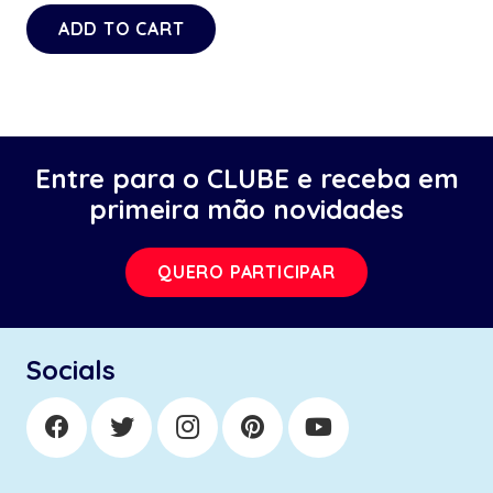
ADD TO CART
Entre para o CLUBE e receba em
primeira mão novidades
QUERO PARTICIPAR
Socials