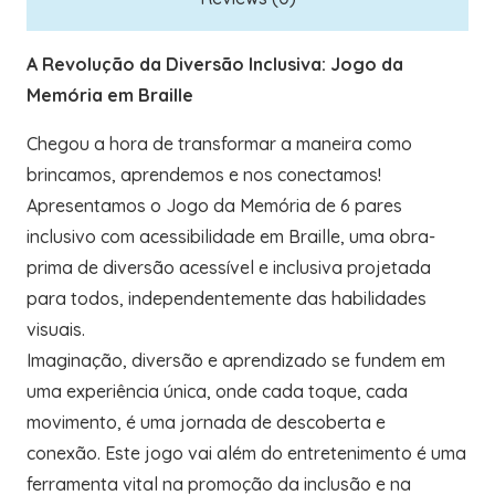
A Revolução da Diversão Inclusiva: Jogo da
Memória em Braille
Chegou a hora de transformar a maneira como
brincamos, aprendemos e nos conectamos!
Apresentamos o Jogo da Memória de 6 pares
inclusivo com acessibilidade em Braille, uma obra-
prima de diversão acessível e inclusiva projetada
para todos, independentemente das habilidades
visuais.
Imaginação, diversão e aprendizado se fundem em
uma experiência única, onde cada toque, cada
movimento, é uma jornada de descoberta e
conexão. Este jogo vai além do entretenimento é uma
ferramenta vital na promoção da inclusão e na