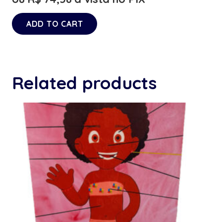
ADD TO CART
Related products