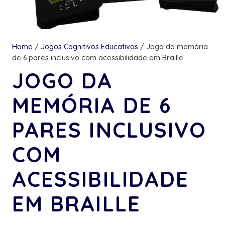
Home
/
Jogos Cognitivos Educativos
/ Jogo da memória
de 6 pares inclusivo com acessibilidade em Braille
JOGO DA
MEMÓRIA DE 6
PARES INCLUSIVO
COM
ACESSIBILIDADE
EM BRAILLE