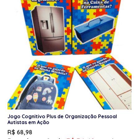
Jogo Cognitivo Plus de Organização Pessoal
Autistas em Ação
R$
68,98