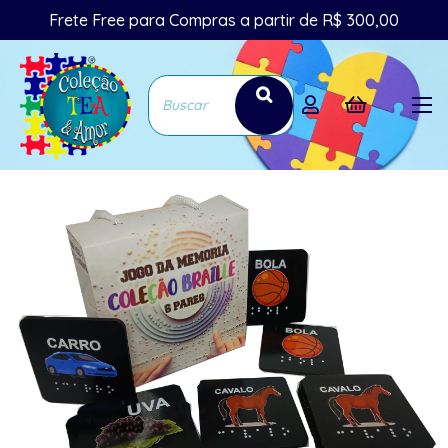
Frete Free para Compras a partir de R$ 300,00