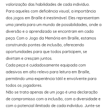
valorização das habilidades de cada indivíduo.
Para aqueles com deficiência visual, a importância
dos jogos em Braille é inestimável. Eles representam
uma janela para um mundo de possibilidades, onde a
diversão e o aprendizado se encontram em cada
peça. Com o Jogo da Memória em Braille, estamos
construindo pontes de inclusão, oferecendo
oportunidades para que todos participem, se
divirtam e cresçam juntos.
Cada peça é cuidadosamente equipada com
adesivos em alto relevo para leitura em Braille,
permitindo uma experiência tátil e envolvente para
todos os jogadores.
Não se trata apenas de um jogo é uma declaração
de compromisso com a inclusão, com a diversidade e
com o potencial ilimitado de cada indivíduo. Junte-se