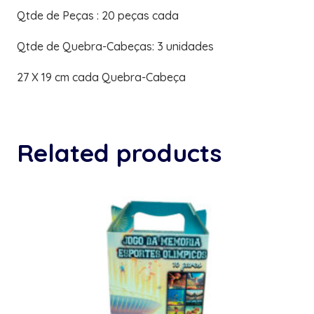
Qtde de Peças : 20 peças cada
Qtde de Quebra-Cabeças: 3 unidades
27 X 19 cm cada Quebra-Cabeça
Related products