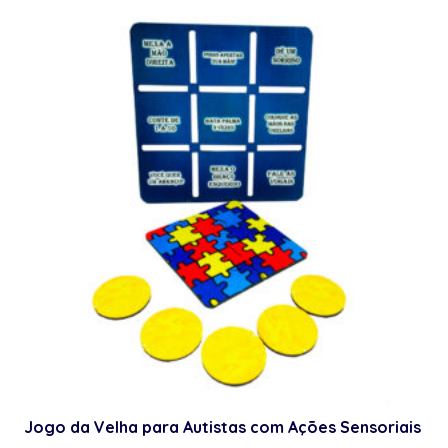
Jogo da Velha para Autistas com Ações Sensoriais