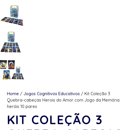
Home
/
Jogos Cognitivos Educativos
/ Kit Coleção 3
Quebra-cabeças Herois do Amor com Jogo da Memória
heróis 10 pares
KIT COLEÇÃO 3