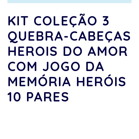
KIT COLEÇÃO 3
QUEBRA-CABEÇAS
HEROIS DO AMOR
COM JOGO DA
MEMÓRIA HERÓIS
10 PARES