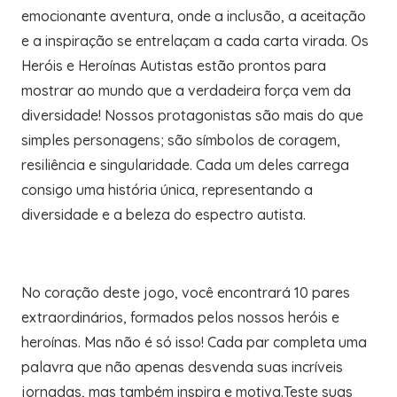
emocionante aventura, onde a inclusão, a aceitação
e a inspiração se entrelaçam a cada carta virada. Os
Heróis e Heroínas Autistas estão prontos para
mostrar ao mundo que a verdadeira força vem da
diversidade! Nossos protagonistas são mais do que
simples personagens; são símbolos de coragem,
resiliência e singularidade. Cada um deles carrega
consigo uma história única, representando a
diversidade e a beleza do espectro autista.
No coração deste jogo, você encontrará 10 pares
extraordinários, formados pelos nossos heróis e
heroínas. Mas não é só isso! Cada par completa uma
palavra que não apenas desvenda suas incríveis
jornadas, mas também inspira e motiva.Teste suas