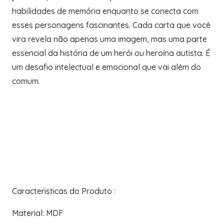
habilidades de memória enquanto se conecta com
esses personagens fascinantes. Cada carta que você
vira revela não apenas uma imagem, mas uma parte
essencial da história de um herói ou heroína autista. É
um desafio intelectual e emocional que vai além do
comum.
Caracteristicas do Produto :
Material: MDF