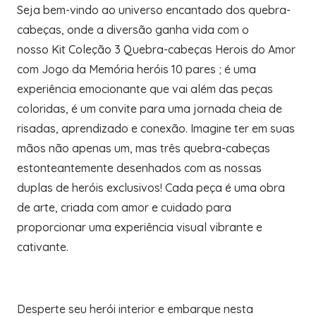
Seja bem-vindo ao universo encantado dos quebra-
cabeças, onde a diversão ganha vida com o
nosso Kit Coleção 3 Quebra-cabeças Herois do Amor
com Jogo da Memória heróis 10 pares ; é uma
experiência emocionante que vai além das peças
coloridas, é um convite para uma jornada cheia de
risadas, aprendizado e conexão. Imagine ter em suas
mãos não apenas um, mas três quebra-cabeças
estonteantemente desenhados com as nossas
duplas de heróis exclusivos! Cada peça é uma obra
de arte, criada com amor e cuidado para
proporcionar uma experiência visual vibrante e
cativante.
Desperte seu herói interior e embarque nesta