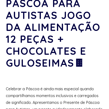
PÁSCOA PARA
AUTISTAS JOGO
DA ALIMENTAÇÃO
12 PEÇAS +
CHOCOLATES E
GULOSEIMAS🍫
Celebrar a Páscoa é ainda mais especial quando
compartilhamos momentos inclusivos e carregados
de significado. Apresentamos o Presente de Páscoa