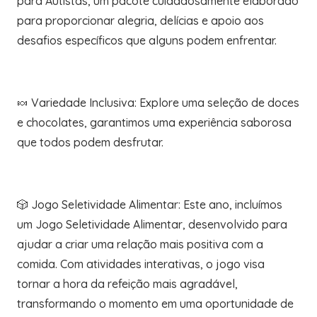
para Autistas, um pacote cuidadosamente elaborado
para proporcionar alegria, delícias e apoio aos
desafios específicos que alguns podem enfrentar.
🍬 Variedade Inclusiva: Explore uma seleção de doces
e chocolates, garantimos uma experiência saborosa
que todos podem desfrutar.
🎲 Jogo Seletividade Alimentar: Este ano, incluímos
um Jogo Seletividade Alimentar, desenvolvido para
ajudar a criar uma relação mais positiva com a
comida. Com atividades interativas, o jogo visa
tornar a hora da refeição mais agradável,
transformando o momento em uma oportunidade de