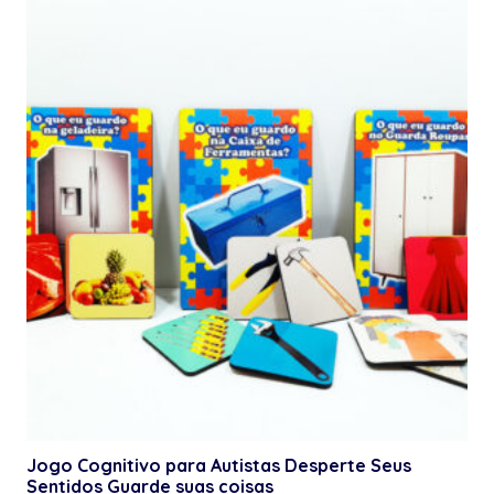
Jogo Cognitivo para Autistas Desperte Seus
Sentidos Guarde suas coisas