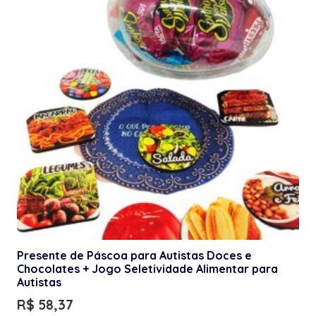
Presente de Páscoa para Autistas Doces e
Chocolates + Jogo Seletividade Alimentar para
Autistas
R$
58,37