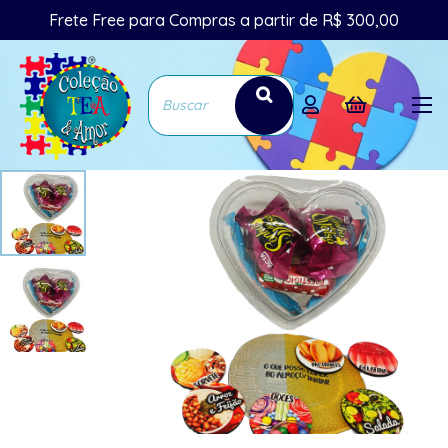
Frete Free para Compras a partir de R$ 300,00