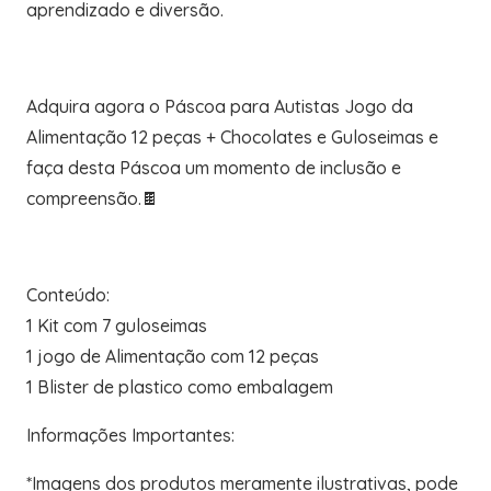
aprendizado e diversão.
Adquira agora o Páscoa para Autistas Jogo da
Alimentação 12 peças + Chocolates e Guloseimas e
faça desta Páscoa um momento de inclusão e
compreensão.🍫
Conteúdo:
1 Kit com 7 guloseimas
1 jogo de Alimentação com 12 peças
1 Blister de plastico como embalagem
Informações Importantes:
*Imagens dos produtos meramente ilustrativas, pode