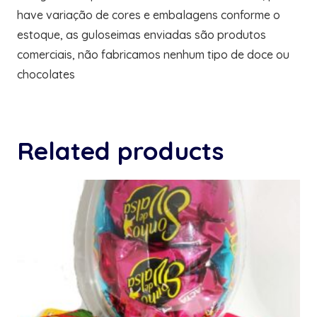
have variação de cores e embalagens conforme o
estoque, as guloseimas enviadas são produtos
comerciais, não fabricamos nenhum tipo de doce ou
chocolates
Related products