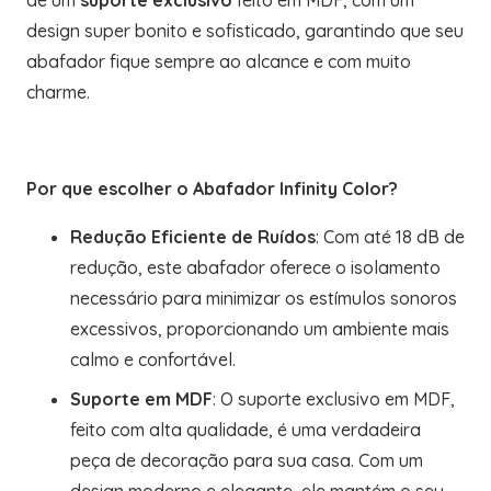
de um
suporte exclusivo
feito em MDF, com um
design super bonito e sofisticado, garantindo que seu
abafador fique sempre ao alcance e com muito
charme.
Por que escolher o Abafador Infinity Color?
Redução Eficiente de Ruídos
: Com até 18 dB de
redução, este abafador oferece o isolamento
necessário para minimizar os estímulos sonoros
excessivos, proporcionando um ambiente mais
calmo e confortável.
Suporte em MDF
: O suporte exclusivo em MDF,
feito com alta qualidade, é uma verdadeira
peça de decoração para sua casa. Com um