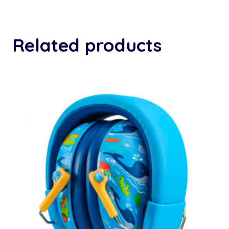
Related products