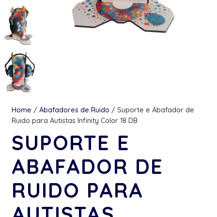
Home
/
Abafadores de Ruido
/ Suporte e Abafador de
Ruido para Autistas Infinity Color 18 DB
SUPORTE E
ABAFADOR DE
RUIDO PARA
AUTISTAS