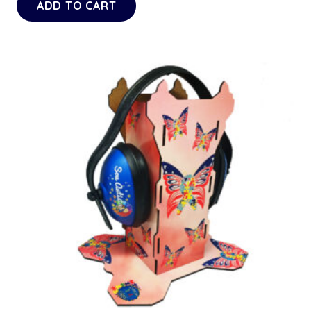
ADD TO CART