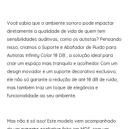
Você sabia que o ambiente sonoro pode impactar
diretamente a qualidade de vida de quem tem
sensibilidades auditivas, como os autistas? Pensando
nisso, criamos o Suporte e Abafador de Ruido para
Autistas Infinity Color 18 DB , a solução ideal para
criar um espaço mais tranquilo e acolhedor. Com um
design inovador e um suporte decorativo exclusivo,
ele não só garante a redução de até 18 dB de ruído,
mas também traz um toque de elegância e
funcionalidade ao seu ambiente.
Mas não é só isso! Este modelo vem acompanhado