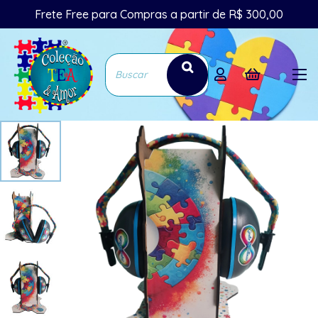
Frete Free para Compras a partir de R$ 300,00