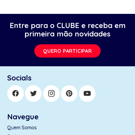
Entre para o CLUBE e receba em
primeira mão novidades
QUERO PARTICIPAR
Socials
Navegue
Quem Somos