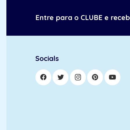
Entre para o CLUBE e rece
Socials