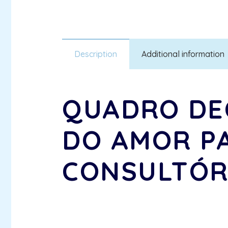
Description
Additional information
QUADRO DE
DO AMOR PA
CONSULTÓR