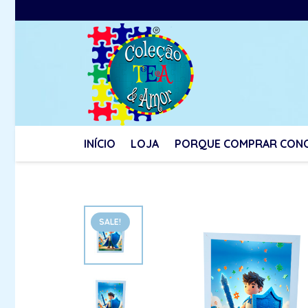
INÍCIO
LOJA
PORQUE COMPRAR CON
SALE!