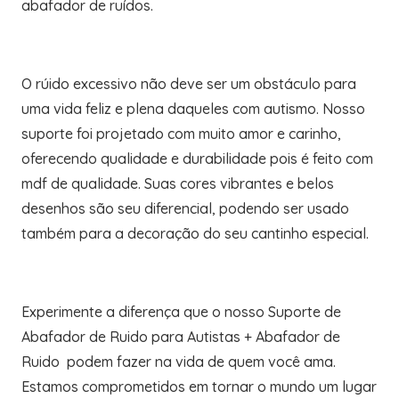
abafador de ruídos.
O rúido excessivo não deve ser um obstáculo para
uma vida feliz e plena daqueles com autismo. Nosso
suporte foi projetado com muito amor e carinho,
oferecendo qualidade e durabilidade pois é feito com
mdf de qualidade. Suas cores vibrantes e belos
desenhos são seu diferencial, podendo ser usado
também para a decoração do seu cantinho especial.
Experimente a diferença que o nosso Suporte de
Abafador de Ruido para Autistas + Abafador de
Ruido podem fazer na vida de quem você ama.
Estamos comprometidos em tornar o mundo um lugar