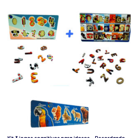
Kit 3 jogos cognitivos para idosos – Recordando