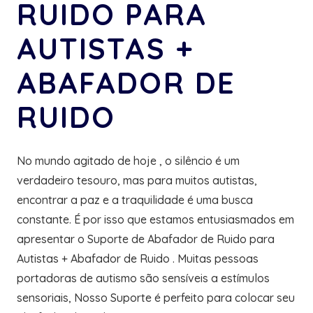
RUIDO PARA
AUTISTAS +
ABAFADOR DE
RUIDO
No mundo agitado de hoje , o silêncio é um
verdadeiro tesouro, mas para muitos autistas,
encontrar a paz e a traquilidade é uma busca
constante. É por isso que estamos entusiasmados em
apresentar o Suporte de Abafador de Ruido para
Autistas + Abafador de Ruido . Muitas pessoas
portadoras de autismo são sensíveis a estímulos
sensoriais, Nosso Suporte é perfeito para colocar seu