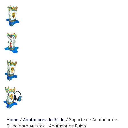
Home
/
Abafadores de Ruido
/ Suporte de Abafador de
Ruido para Autistas + Abafador de Ruido