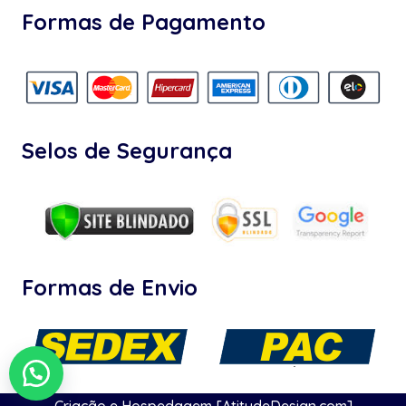
Formas de Pagamento
Selos de Segurança
Formas de Envio