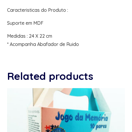
Caracteristicas do Produto :
Suporte em MDF
Medidas : 24 X 22 cm
* Acompanha Abafador de Ruido
Related products