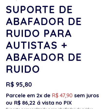
SUPORTE DE
ABAFADOR DE
RUIDO PARA
AUTISTAS +
ABAFADOR DE
RUIDO
R$
95,80
Parcele em 2x de
R$
47,90
sem juros
ou
R$
86,22
á vista no PIX