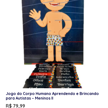
Jogo do Corpo Humano Aprendendo e Brincando
para Autistas – Meninos II
R$
79,99