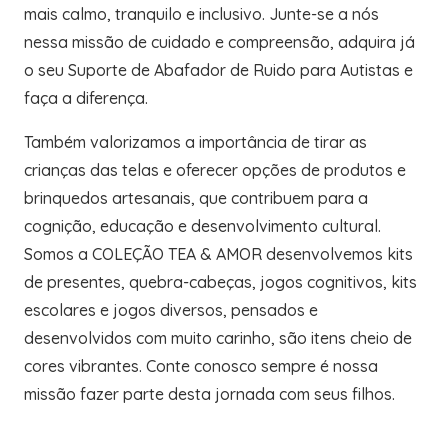
mais calmo, tranquilo e inclusivo. Junte-se a nós
nessa missão de cuidado e compreensão, adquira já
o seu Suporte de Abafador de Ruido para Autistas e
faça a diferença.
Também valorizamos a importância de tirar as
crianças das telas e oferecer opções de produtos e
brinquedos artesanais, que contribuem para a
cognição, educação e desenvolvimento cultural.
Somos a COLEÇÃO TEA & AMOR desenvolvemos kits
de presentes, quebra-cabeças, jogos cognitivos, kits
escolares e jogos diversos, pensados e
desenvolvidos com muito carinho, são itens cheio de
cores vibrantes. Conte conosco sempre é nossa
missão fazer parte desta jornada com seus filhos.