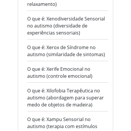
relaxamento)
O que é: Xenodiversidade Sensorial
no autismo (diversidade de
experiências sensoriais)
O que é: Xerox de Síndrome no
autismo (similaridade de sintomas)
O que é: Xerife Emocional no
autismo (controle emocional)
O que é: Xilofobia Terapêutica no
autismo (abordagem para superar
medo de objetos de madeira)
O que é: Xampu Sensorial no
autismo (terapia com estímulos