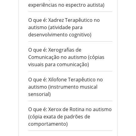
experiências no espectro autista)
O que é: Xadrez Terapêutico no
autismo (atividade para
desenvolvimento cognitivo)
O que é: Xerografias de
Comunicação no autismo (cópias
visuais para comunicação)
O que é: Xilofone Terapêutico no
autismo (instrumento musical
sensorial)
O que é: Xerox de Rotina no autismo
(cópia exata de padrões de
comportamento)