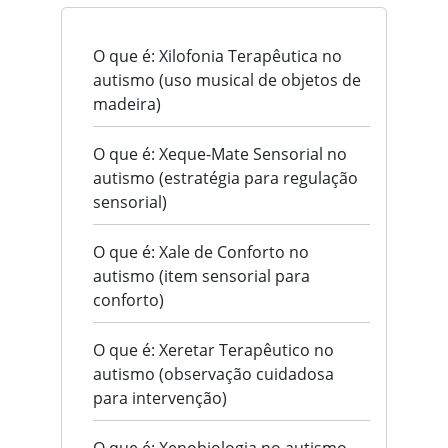
O que é: Xilofonia Terapêutica no
autismo (uso musical de objetos de
madeira)
O que é: Xeque-Mate Sensorial no
autismo (estratégia para regulação
sensorial)
O que é: Xale de Conforto no
autismo (item sensorial para
conforto)
O que é: Xeretar Terapêutico no
autismo (observação cuidadosa
para intervenção)