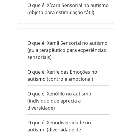
O que é: Xícara Sensorial no autismo
(objeto para estimulação tátil)
O que é: Xamã Sensorial no autismo
(guia terapêutico para experiências
sensoriais)
O que é: Xerife das Emoções no
autismo (controle emocional)
O que é: Xenófilo no autismo
(indivíduo que aprecia a
diversidade)
O que é: Xenodiversidade no
autismo (diversidade de