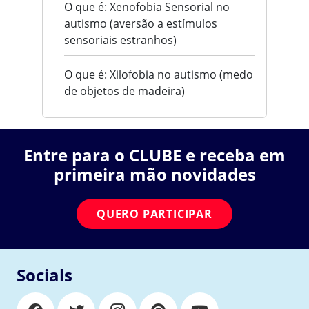
O que é: Xenofobia Sensorial no
autismo (aversão a estímulos
sensoriais estranhos)
O que é: Xilofobia no autismo (medo
de objetos de madeira)
Entre para o CLUBE e receba em
primeira mão novidades
QUERO PARTICIPAR
Socials