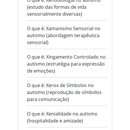
O que é: Xenobiologia no autismo
(estudo das formas de vida
sensorialmente diversas)
O que é: Xamanismo Sensorial no
autismo (abordagem terapêutica
sensorial)
O que é: Xingamento Controlado no
autismo (estratégia para expressão
de emoções)
O que é: Xerox de Símbolos no
autismo (reprodução de símbolos
para comunicação)
O que é: Xenialidade no autismo
(hospitalidade e amizade)