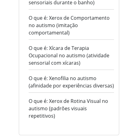
sensoriais durante o banho)
O que é: Xerox de Comportamento
no autismo (imitação
comportamental)
O que é: Xícara de Terapia
Ocupacional no autismo (atividade
sensorial com xícaras)
O que é: Xenofilia no autismo
(afinidade por experiências diversas)
O que é: Xerox de Rotina Visual no
autismo (padrões visuais
repetitivos)